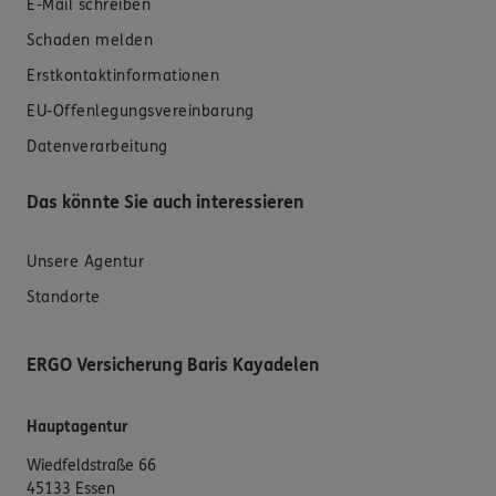
E-Mail schreiben
Schaden melden
Erstkontaktinformationen
EU-Offenlegungsvereinbarung
Datenverarbeitung
Das könnte Sie auch interessieren
Unsere Agentur
Standorte
ERGO Versicherung Baris Kayadelen
Hauptagentur
Wiedfeldstraße 66
45133 Essen