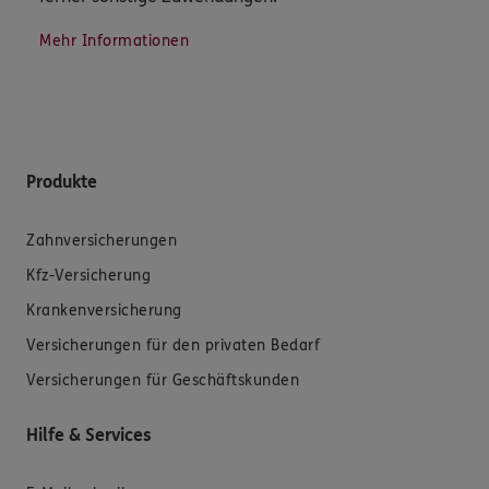
Mehr Informationen
Produkte
Zahnversicherungen
Kfz-Versicherung
Krankenversicherung
Versicherungen für den privaten Bedarf
Versicherungen für Geschäftskunden
Hilfe & Services