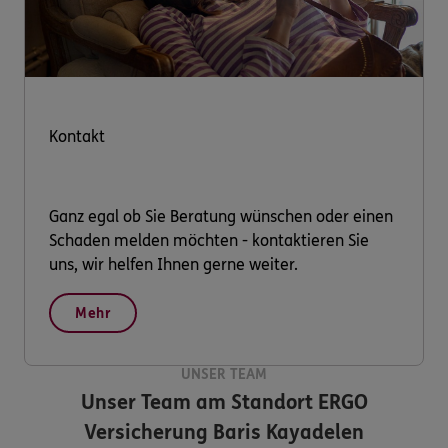
Kontakt
Ganz egal ob Sie Beratung wünschen oder einen
Schaden melden möchten - kontaktieren Sie
uns, wir helfen Ihnen gerne weiter.
Mehr
UNSER TEAM
Unser Team am Standort
ERGO
Versicherung Baris Kayadelen