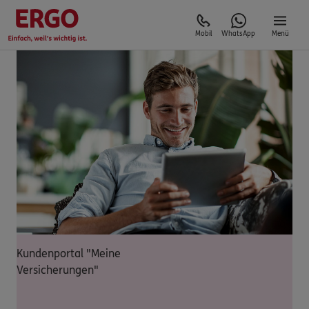
Mobil
WhatsApp
Menü
Kundenportal "Meine
Versicherungen"