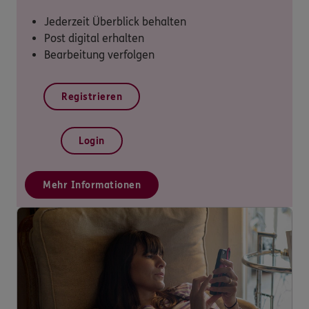
Jederzeit Überblick behalten
Post digital erhalten
Bearbeitung verfolgen
Registrieren
Login
Mehr Informationen