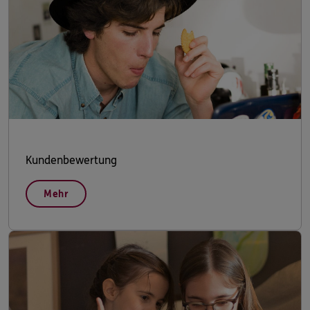
Kundenbewertung
Mehr